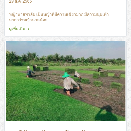
29 ส.ค. 2565
หญ้าพาสพาลัม เป็นหญ้าที่มีความเขียวมาก มีความนุ่มเท้า
มากกว่าหญ้านวลน้อย
ดูเพิ่มเติม