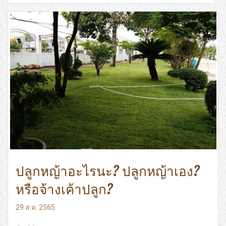
ปลูกหญ้าอะไรนะ? ปลูกหญ้าเอง?
หรือจ้างเค้าปลูก?
29 ส.ค. 2565