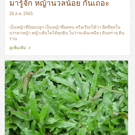
มารู้จัก หญ้านวลน้อย กันเถอะ
26 ส.ค. 2565
เป็นหญ้าที่นิยมปลูก เป็นหญ้าที่อดทน หรือเรียกได้ว่า อึดที่สุดใน
บรรดาหญ้า หญ้าเติบโตได้ทุกดิน ไม่ว่าจะดินเหนียว ดินทราย ดิน
ร่วน
ดูเพิ่มเติม