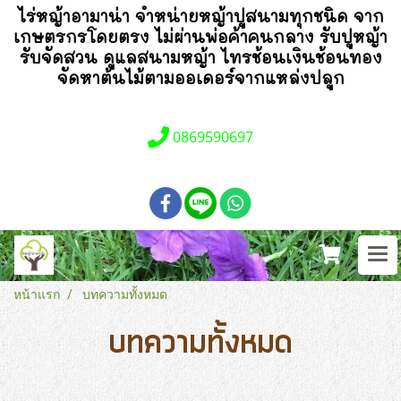
ไร่หญ้าอามาน่า
จำหน่ายหญ้าปูสนามทุกชนิด จาก
เกษตรกรโดยตรง ไม่ผ่านพ่อค้าคนกลาง รับปูหญ้า
รับจัดสวน ดูแลสนามหญ้า ไทรช้อนเงินช้อนทอง
จัดหาต้นไม้ตามออเดอร์จากแหล่งปลูก
0869590697
หน้าแรก
บทความทั้งหมด
บทความทั้งหมด