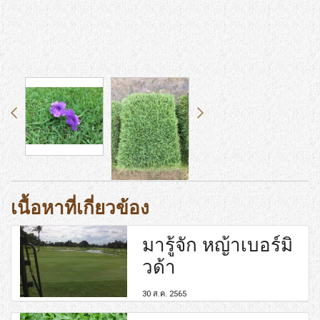
เนื้อหาที่เกี่ยวข้อง
มารู้จัก หญ้าเบอร์มิ
วด้า
30 ส.ค. 2565