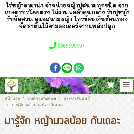
ไร่หญ้าอามาน่า
จำหน่ายหญ้าปูสนามทุกชนิด จาก
เกษตรกรโดยตรง ไม่ผ่านพ่อค้าคนกลาง รับปูหญ้า
รับจัดสวน ดูแลสนามหญ้า ไทรช้อนเงินช้อนทอง
จัดหาต้นไม้ตามออเดอร์จากแหล่งปลูก
0869590697
หน้าแรก
บทความทั้งหมด
ประชาสัมพันธ์
มารู้จัก หญ้านวลน้อย กันเถอะ
มารู้จัก หญ้านวลน้อย กันเถอะ