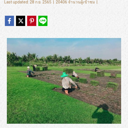
Last updated: 28 ก.ย. 2565
|
20406 จำนวนผู้เข้าชม
|